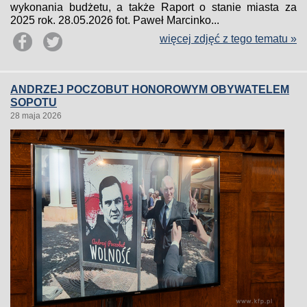
wykonania budżetu, a także Raport o stanie miasta za
2025 rok. 28.05.2026 fot. Paweł Marcinko...
więcej zdjęć z tego tematu »
ANDRZEJ POCZOBUT HONOROWYM OBYWATELEM
SOPOTU
28 maja 2026