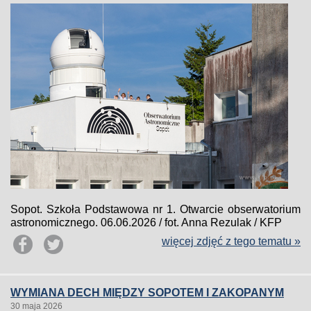
Sopot. Szkoła Podstawowa nr 1. Otwarcie obserwatorium
astronomicznego. 06.06.2026 / fot. Anna Rezulak / KFP
więcej zdjęć z tego tematu »
WYMIANA DECH MIĘDZY SOPOTEM I ZAKOPANYM
30 maja 2026