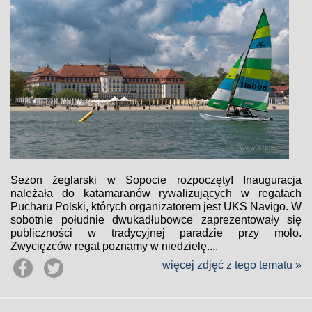
Sezon żeglarski w Sopocie rozpoczęty! Inauguracja
należała do katamaranów rywalizujących w regatach
Pucharu Polski, których organizatorem jest UKS Navigo. W
sobotnie południe dwukadłubowce zaprezentowały się
publiczności w tradycyjnej paradzie przy molo.
Zwycięzców regat poznamy w niedzielę....
więcej zdjęć z tego tematu »