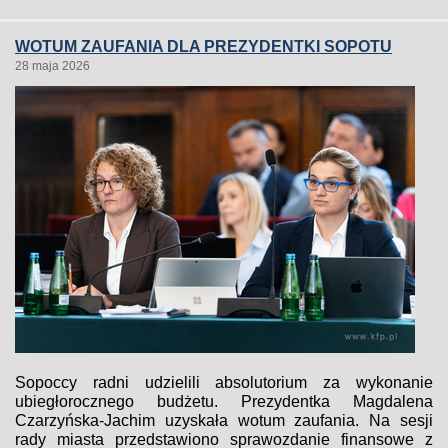
WOTUM ZAUFANIA DLA PREZYDENTKI SOPOTU
28 maja 2026
Sopoccy radni udzielili absolutorium za wykonanie
ubiegłorocznego budżetu. Prezydentka Magdalena
Czarzyńska-Jachim uzyskała wotum zaufania. Na sesji
rady miasta przedstawiono sprawozdanie finansowe z