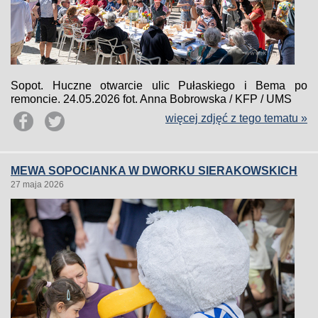
Sopot. Huczne otwarcie ulic Pułaskiego i Bema po
remoncie. 24.05.2026 fot. Anna Bobrowska / KFP / UMS
więcej zdjęć z tego tematu »
MEWA SOPOCIANKA W DWORKU SIERAKOWSKICH
27 maja 2026