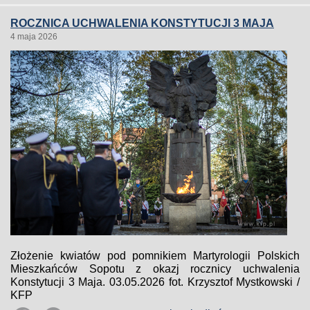
ROCZNICA UCHWALENIA KONSTYTUCJI 3 MAJA
4 maja 2026
Złożenie kwiatów pod pomnikiem Martyrologii Polskich
Mieszkańców Sopotu z okazj rocznicy uchwalenia
Konstytucji 3 Maja. 03.05.2026 fot. Krzysztof Mystkowski /
KFP