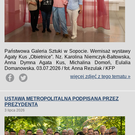
Państwowa Galeria Sztuki w Sopocie. Wernisaż wystawy
Agaty Kus „Obietnice”. Nz. Karolina Niemczyk-Bałtowska,
Anna Dymna Agata Kus, Michalina Domoń, Eulalia
Domanowska. 03.07.2026 / fot. Anna Rezulak / KFP
więcej zdjęć z tego tematu »
USTAWA METROPOLITALNA PODPISANA PRZEZ
PREZYDENTA
3 lipca 2026