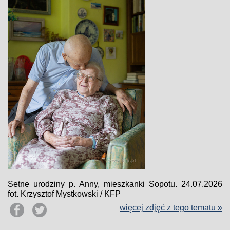
Setne urodziny p. Anny, mieszkanki Sopotu. 24.07.2026
fot. Krzysztof Mystkowski / KFP
więcej zdjęć z tego tematu »