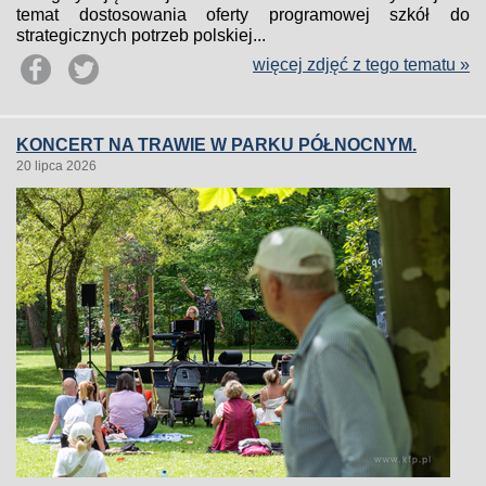
temat dostosowania oferty programowej szkół do
strategicznych potrzeb polskiej...
więcej zdjęć z tego tematu »
KONCERT NA TRAWIE W PARKU PÓŁNOCNYM.
20 lipca 2026