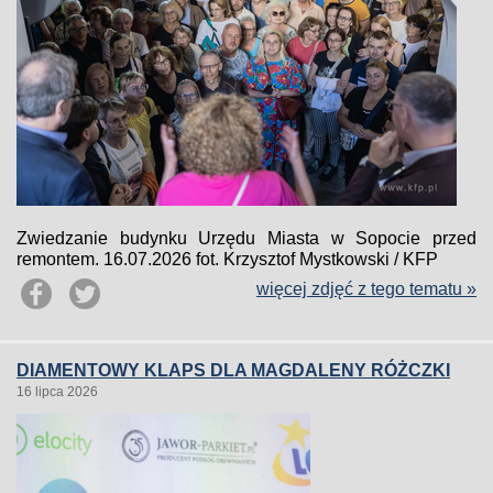
Zwiedzanie budynku Urzędu Miasta w Sopocie przed
remontem. 16.07.2026 fot. Krzysztof Mystkowski / KFP
więcej zdjęć z tego tematu »
DIAMENTOWY KLAPS DLA MAGDALENY RÓŻCZKI
16 lipca 2026