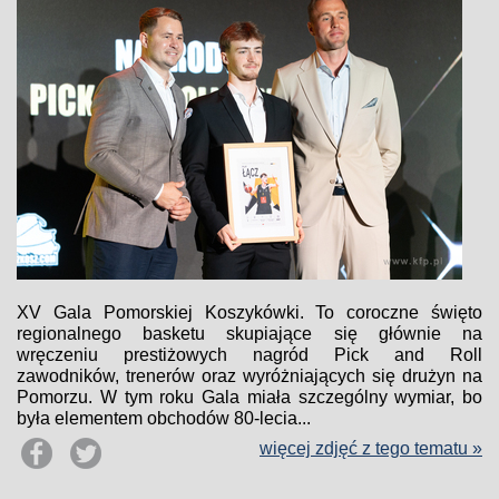
XV Gala Pomorskiej Koszykówki. To coroczne święto
regionalnego basketu skupiające się głównie na
wręczeniu prestiżowych nagród Pick and Roll
zawodników, trenerów oraz wyróżniających się drużyn na
Pomorzu. W tym roku Gala miała szczególny wymiar, bo
była elementem obchodów 80-lecia...
więcej zdjęć z tego tematu »