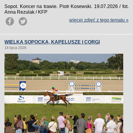
Sopot. Koncer na trawie. Piotr Kosewski. 19.07.2026 / fot.
Anna Rezulak / KFP
więcej zdjęć z tego tematu »
WIELKA SOPOCKA, KAPELUSZE I CORGI
18 lipca 2026