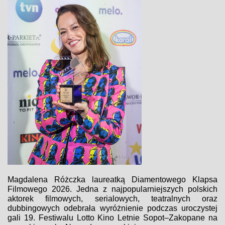
Magdalena Różczka laureatką Diamentowego Klapsa
Filmowego 2026. Jedna z najpopularniejszych polskich
aktorek filmowych, serialowych, teatralnych oraz
dubbingowych odebrała wyróżnienie podczas uroczystej
gali 19. Festiwalu Lotto Kino Letnie Sopot–Zakopane na