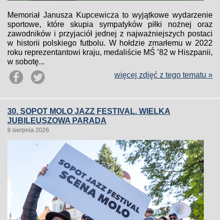
Memoriał Janusza Kupcewicza to wyjątkowe wydarzenie
sportowe, które skupia sympatyków piłki nożnej oraz
zawodników i przyjaciół jednej z najważniejszych postaci
w historii polskiego futbolu. W hołdzie zmarłemu w 2022
roku reprezentantowi kraju, medaliście MŚ ’82 w Hiszpanii,
w sobotę...
więcej zdjęć z tego tematu »
30. SOPOT MOLO JAZZ FESTIVAL. WIELKA
JUBILEUSZOWA PARADA
9 sierpnia 2026