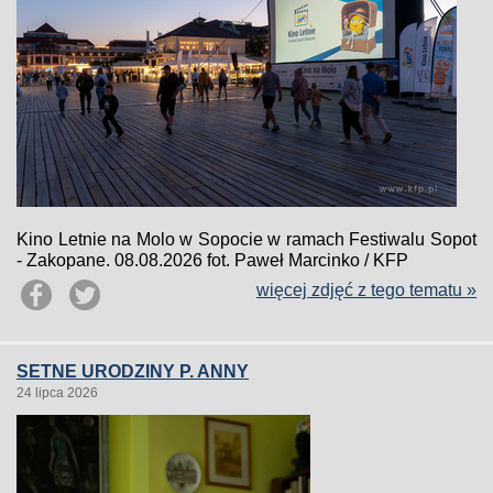
Kino Letnie na Molo w Sopocie w ramach Festiwalu Sopot
- Zakopane. 08.08.2026 fot. Paweł Marcinko / KFP
więcej zdjęć z tego tematu »
SETNE URODZINY P. ANNY
24 lipca 2026