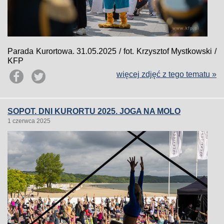
Parada Kurortowa. 31.05.2025 / fot. Krzysztof Mystkowski /
KFP
więcej zdjęć z tego tematu »
SOPOT. DNI KURORTU 2025. JOGA NA MOLO
1 czerwca 2025