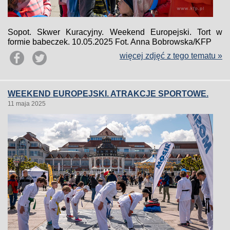
Sopot. Skwer Kuracyjny. Weekend Europejski. Tort w
formie babeczek. 10.05.2025 Fot. Anna Bobrowska/KFP
więcej zdjęć z tego tematu »
WEEKEND EUROPEJSKI. ATRAKCJE SPORTOWE.
11 maja 2025