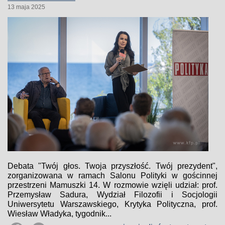
13 maja 2025
Debata "Twój głos. Twoja przyszłość. Twój prezydent",
zorganizowana w ramach Salonu Polityki w gościnnej
przestrzeni Mamuszki 14. W rozmowie wzięli udział: prof.
Przemysław Sadura, Wydział Filozofii i Socjologii
Uniwersytetu Warszawskiego, Krytyka Polityczna, prof.
Wiesław Władyka, tygodnik...