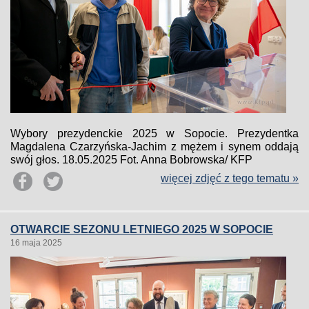
Wybory prezydenckie 2025 w Sopocie. Prezydentka
Magdalena Czarzyńska-Jachim z mężem i synem oddają
swój głos. 18.05.2025 Fot. Anna Bobrowska/ KFP
więcej zdjęć z tego tematu »
OTWARCIE SEZONU LETNIEGO 2025 W SOPOCIE
16 maja 2025