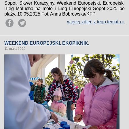
Sopot. Skwer Kuracyjny. Weekend Europejski. Europejski
Bieg Malucha na molo i Bieg Europejski Sopot 2025 po
plaży. 10.05.2025 Fot. Anna Bobrowska/KFP
więcej zdjęć z tego tematu »
WEEKEND EUROPEJSKI. EKOPIKNIK.
11 maja 2025