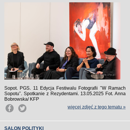
Sopot. PGS. 11 Edycja Festiwalu Fotografii "W Ramach
Sopotu". Spotkanie z Rezydentami. 13.05.2025 Fot. Anna
Bobrowska/ KFP
więcej zdjęć z tego tematu »
SALON POLITYKI