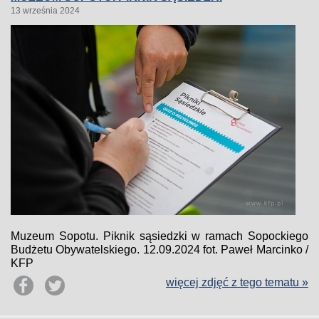
13 września 2024
Muzeum Sopotu. Piknik sąsiedzki w ramach Sopockiego
Budżetu Obywatelskiego. 12.09.2024 fot. Paweł Marcinko /
KFP
więcej zdjęć z tego tematu »