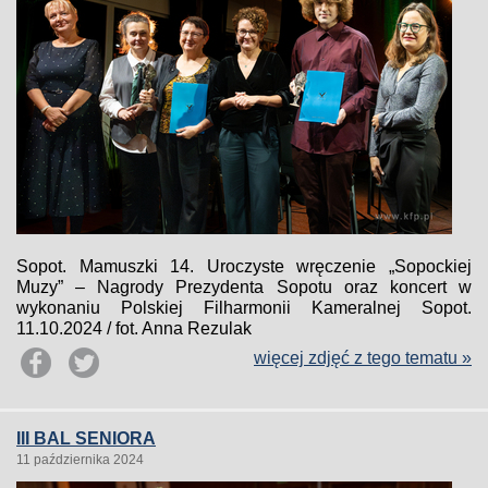
Sopot. Mamuszki 14. Uroczyste wręczenie „Sopockiej
Muzy” – Nagrody Prezydenta Sopotu oraz koncert w
wykonaniu Polskiej Filharmonii Kameralnej Sopot.
11.10.2024 / fot. Anna Rezulak
więcej zdjęć z tego tematu »
III BAL SENIORA
11 października 2024