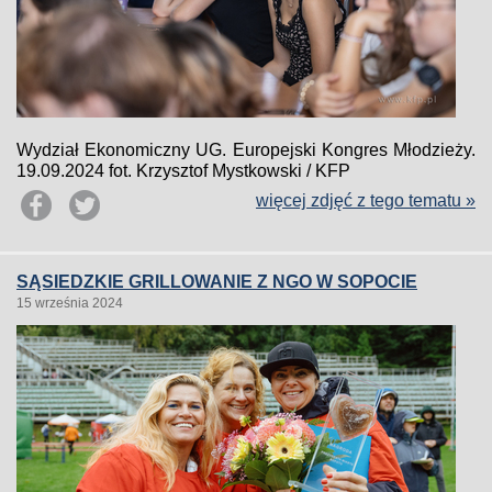
Wydział Ekonomiczny UG. Europejski Kongres Młodzieży.
19.09.2024 fot. Krzysztof Mystkowski / KFP
więcej zdjęć z tego tematu »
SĄSIEDZKIE GRILLOWANIE Z NGO W SOPOCIE
15 września 2024