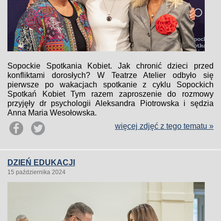
Sopockie Spotkania Kobiet. Jak chronić dzieci przed
konfliktami dorosłych? W Teatrze Atelier odbyło się
pierwsze po wakacjach spotkanie z cyklu Sopockich
Spotkań Kobiet Tym razem zaproszenie do rozmowy
przyjęły dr psychologii Aleksandra Piotrowska i sędzia
Anna Maria Wesołowska.
więcej zdjęć z tego tematu »
DZIEŃ EDUKACJI
15 października 2024