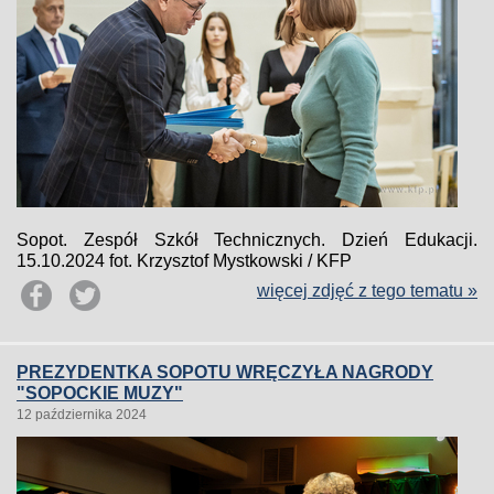
Sopot. Zespół Szkół Technicznych. Dzień Edukacji.
15.10.2024 fot. Krzysztof Mystkowski / KFP
więcej zdjęć z tego tematu »
PREZYDENTKA SOPOTU WRĘCZYŁA NAGRODY
"SOPOCKIE MUZY"
12 października 2024