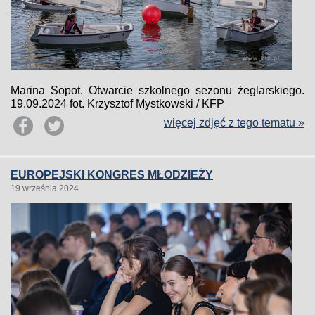
Marina Sopot. Otwarcie szkolnego sezonu żeglarskiego.
19.09.2024 fot. Krzysztof Mystkowski / KFP
więcej zdjęć z tego tematu »
EUROPEJSKI KONGRES MŁODZIEŻY
19 września 2024