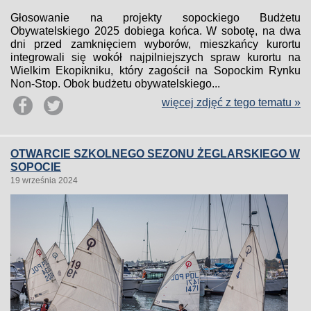
Głosowanie na projekty sopockiego Budżetu
Obywatelskiego 2025 dobiega końca. W sobotę, na dwa
dni przed zamknięciem wyborów, mieszkańcy kurortu
integrowali się wokół najpilniejszych spraw kurortu na
Wielkim Ekopikniku, który zagościł na Sopockim Rynku
Non-Stop. Obok budżetu obywatelskiego...
więcej zdjęć z tego tematu »
OTWARCIE SZKOLNEGO SEZONU ŻEGLARSKIEGO W
SOPOCIE
19 września 2024