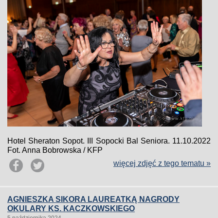
Hotel Sheraton Sopot. III Sopocki Bal Seniora. 11.10.2022
Fot. Anna Bobrowska / KFP
więcej zdjęć z tego tematu »
AGNIESZKA SIKORA LAUREATKĄ NAGRODY
OKULARY KS. KACZKOWSKIEGO