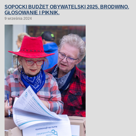
SOPOCKI BUDŻET OBYWATELSKI 2025. BRODWINO.
GŁOSOWANIE I PIKNIK.
9 września 2024