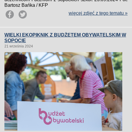
Bartosz Bańka / KFP
więcej zdjęć z tego tematu »
WIELKI EKOPIKNIK Z BUDŻETEM OBYWATELSKIM W
SOPOCIE
21 września 2024