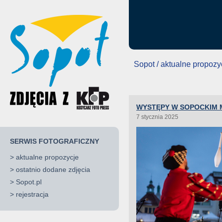
Sopot / aktualne propozy
WYSTĘPY W SOPOCKIM
7 stycznia 2025
SERWIS FOTOGRAFICZNY
>
aktualne propozycje
>
ostatnio dodane zdjęcia
>
Sopot.pl
>
rejestracja