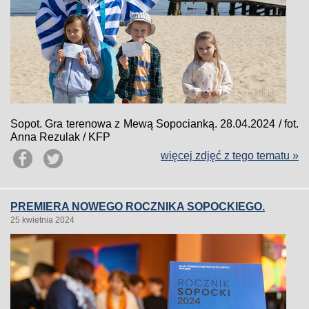
Sopot. Gra terenowa z Mewą Sopocianką. 28.04.2024 / fot.
Anna Rezulak / KFP
więcej zdjęć z tego tematu »
PREMIERA NOWEGO ROCZNIKA SOPOCKIEGO.
25 kwietnia 2024