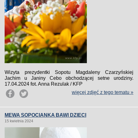
Wizyta prezydentki Sopotu Magdaleny Czarzyńskiej
Jachim u Janiny Cebo obchodzącej setne urodziny.
17.04.2024 fot. Anna Rezulak / KFP
więcej zdjęć z tego tematu »
MEWA SOPOCIANKA BAWI DZIECI
15 kwietnia 2024