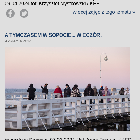
09.04.2024 fot. Krzysztof Mystkowski / KFP
więcej zdjęć z tego tematu »
A TYMCZASEM W SOPOCIE... WIECZÓR.
9 kwietnia 2024