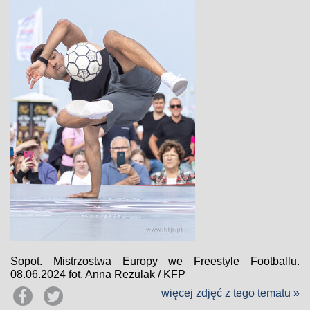
Sopot. Mistrzostwa Europy we Freestyle Footballu.
08.06.2024 fot. Anna Rezulak / KFP
więcej zdjęć z tego tematu »