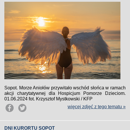
Sopot. Morze Aniołów przywitało wschód słońca w ramach
akcji charytatywnej dla Hospicjum Pomorze Dzieciom.
01.06.2024 fot. Krzysztof Mystkowski / KFP
więcej zdjęć z tego tematu »
DNI KURORTU SOPOT