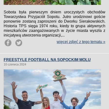
Sobota była pierwszym dniem uroczystych obchodów
Towarzystwa Przyjaciół Sopotu. Jutro urodzinowi goście
ponownie zostaną zaproszeni do Dworku Sierakowskich.
Historia TPS sięga 1974 roku, kiedy to grupa aktywnych
mieszkańców zaangażowanych w życie miasta wyszła z
inicjatywą utworzenia organizacji,...
więcej zdjęć z tego tematu »
FREESTYLE FOOTBALL NA SOPOCKIM MOLU
10 czerwca 2024