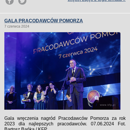
GALA PRACODAWCÓW POMORZA
7 czerwca 2024
Gala wręczenia nagród Pracodawców Pomorza za rok
2023 dla najlepszych pracodawców. 07.06.2024 Fot.
Bartosz Bańka / KFP