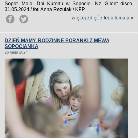
Sopot. Molo. Dni Kurortu w Sopocie. Nz. Silent disco.
31.05.2024 / fot. Anna Rezulak / KFP
więcej zdjęć z tego tematu »
DZIEŃ MAMY. RODZINNE PORANKI Z MEWĄ
SOPOCIANKĄ
26 maja 2024