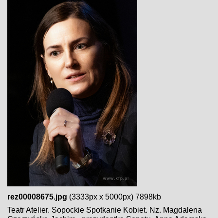
rez00008675.jpg
(3333px x 5000px) 7898kb
Teatr Atelier. Sopockie Spotkanie Kobiet. Nz. Magdalena