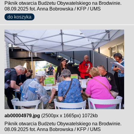
Piknik otwarcia Budżetu Obywatelskiego na Brodwinie.
08.09.2025 fot. Anna Bobrowska / KFP / UMS
do koszyka
ab00004979.jpg
(2500px x 1665px) 1072kb
Piknik otwarcia Budżetu Obywatelskiego na Brodwinie.
08.09.2025 fot. Anna Bobrowska / KFP / UMS