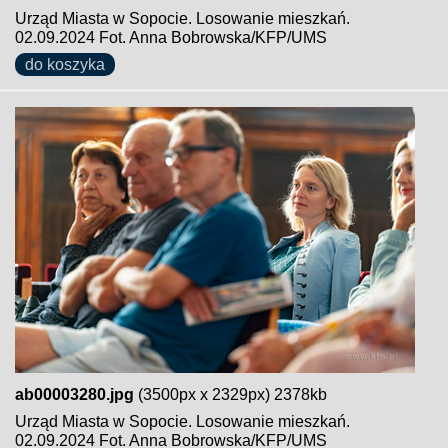
Urząd Miasta w Sopocie. Losowanie mieszkań.
02.09.2024 Fot. Anna Bobrowska/KFP/UMS
do koszyka
ab00003280.jpg
(3500px x 2329px) 2378kb
Urząd Miasta w Sopocie. Losowanie mieszkań.
02.09.2024 Fot. Anna Bobrowska/KFP/UMS