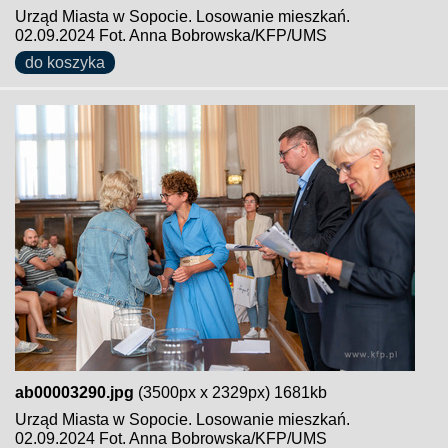
Urząd Miasta w Sopocie. Losowanie mieszkań.
02.09.2024 Fot. Anna Bobrowska/KFP/UMS
do koszyka
ab00003290.jpg
(3500px x 2329px) 1681kb
Urząd Miasta w Sopocie. Losowanie mieszkań.
02.09.2024 Fot. Anna Bobrowska/KFP/UMS