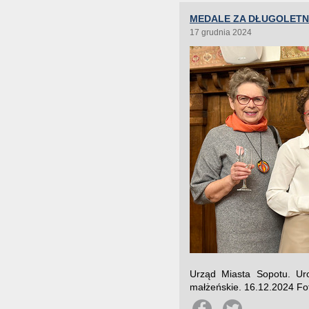
MEDALE ZA DŁUGOLETNI
17 grudnia 2024
Urząd Miasta Sopotu. Uro
małżeńskie. 16.12.2024 F