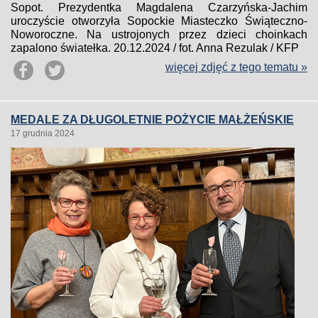
Sopot. Prezydentka Magdalena Czarzyńska-Jachim
uroczyście otworzyła Sopockie Miasteczko Świąteczno-
Noworoczne. Na ustrojonych przez dzieci choinkach
zapalono światełka. 20.12.2024 / fot. Anna Rezulak / KFP
więcej zdjęć z tego tematu »
MEDALE ZA DŁUGOLETNIE POŻYCIE MAŁŻEŃSKIE
17 grudnia 2024