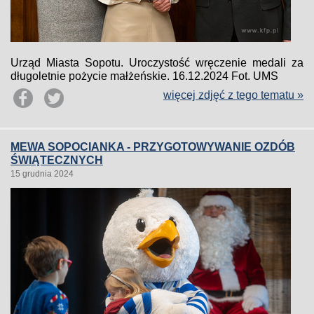
Urząd Miasta Sopotu. Uroczystość wręczenie medali za
długoletnie pożycie małżeńskie. 16.12.2024 Fot. UMS
więcej zdjęć z tego tematu »
MEWA SOPOCIANKA - PRZYGOTOWYWANIE OZDÓB
ŚWIĄTECZNYCH
15 grudnia 2024