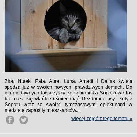
Zira, Nutek, Fala, Aura, Luna, Amadi i Dallas święta
spędzą już w swoich nowych, prawdziwych domach. Do
ich niedawnych towarzyszy ze schroniska Sopotkowo los
też może się wkrótce uśmiechnąć. Bezdomne psy i koty z
Sopotu wraz se swoimi tymczasowymi opiekunami w
niedzielę zaprosiły mieszkańców...
więcej zdjęć z tego tematu »