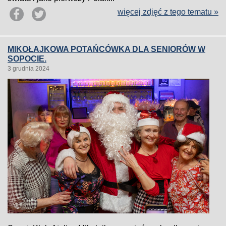
więcej zdjęć z tego tematu »
MIKOŁAJKOWA POTAŃCÓWKA DLA SENIORÓW W
SOPOCIE.
3 grudnia 2024