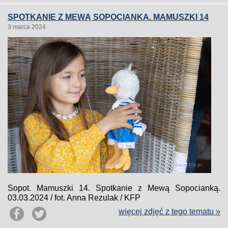
SPOTKANIE Z MEWĄ SOPOCIANKA. MAMUSZKI 14
3 marca 2024
Sopot. Mamuszki 14. Spotkanie z Mewą Sopocianką.
03.03.2024 / fot. Anna Rezulak / KFP
więcej zdjęć z tego tematu »