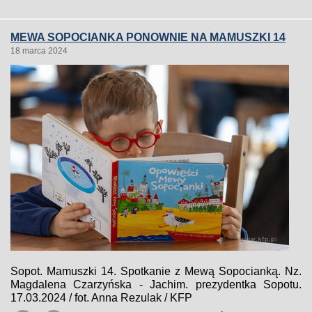
MEWA SOPOCIANKA PONOWNIE NA MAMUSZKI 14
18 marca 2024
Sopot. Mamuszki 14. Spotkanie z Mewą Sopocianką. Nz.
Magdalena Czarzyńska - Jachim. prezydentka Sopotu.
17.03.2024 / fot. Anna Rezulak / KFP