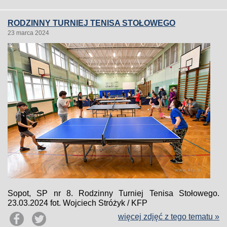
RODZINNY TURNIEJ TENISA STOŁOWEGO
23 marca 2024
Sopot, SP nr 8. Rodzinny Turniej Tenisa Stołowego.
23.03.2024 fot. Wojciech Stróżyk / KFP
więcej zdjęć z tego tematu »