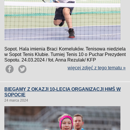
Sopot. Hala imienia Braci Korneluków. Tenisowa niedziela
w Sopot Tenis Klubie. Turniej Tenis 10 o Puchar Prezydent
Sopotu. 24.03.2024 / fot. Anna Rezulak/ KFP
więcej zdjęć z tego tematu »
BIEGAMY Z OKAZJI 10-LECIA ORGANIZACJI HMŚ W
SOPOCIE
24 marca 2024