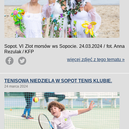
Sopot. VI Zlot morsów ws Sopocie. 24.03.2024 / fot. Anna
Rezulak / KFP
więcej zdjęć z tego tematu »
TENISOWA NIEDZIELA W SOPOT TENIS KLUBIE.
24 marca 2024