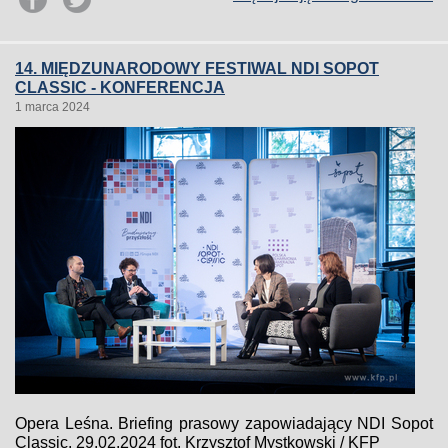
14. MIĘDZUNARODOWY FESTIWAL NDI SOPOT
CLASSIC - KONFERENCJA
1 marca 2024
Opera Leśna. Briefing prasowy zapowiadający NDI Sopot
Classic. 29.02.2024 fot. Krzysztof Mystkowski / KFP