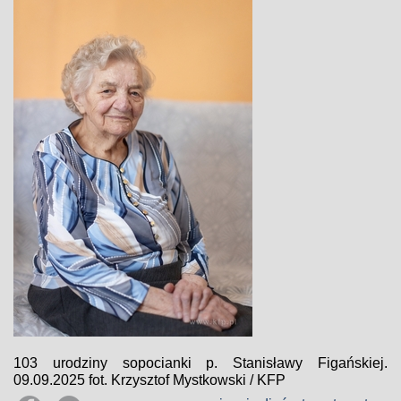
103 urodziny sopocianki p. Stanisławy Figańskiej.
09.09.2025 fot. Krzysztof Mystkowski / KFP