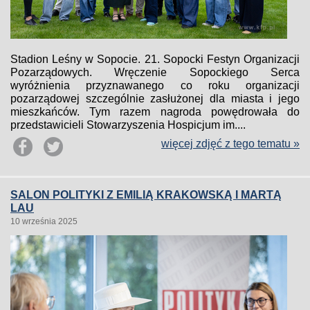
Stadion Leśny w Sopocie. 21. Sopocki Festyn Organizacji
Pozarządowych. Wręczenie Sopockiego Serca
wyróżnienia przyznawanego co roku organizacji
pozarządowej szczególnie zasłużonej dla miasta i jego
mieszkańców. Tym razem nagroda powędrowała do
przedstawicieli Stowarzyszenia Hospicjum im....
więcej zdjęć z tego tematu »
SALON POLITYKI Z EMILIĄ KRAKOWSKĄ I MARTĄ
LAU
10 września 2025