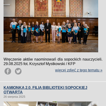
Wręczenie aktów naominowań dla sopockich nauczycieli.
29.08.2025 fot. Krzysztof Mystkowski / KFP
więcej zdjęć z tego tematu »
KAMIONKA 2.0. FILIA BIBLIOTEKI SOPOCKIEJ
OTWARTA
26 sierpnia 2025