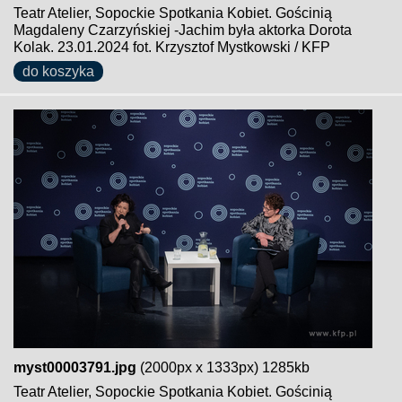
Teatr Atelier, Sopockie Spotkania Kobiet. Gościnią
Magdaleny Czarzyńskiej -Jachim była aktorka Dorota
Kolak. 23.01.2024 fot. Krzysztof Mystkowski / KFP
do koszyka
myst00003791.jpg
(2000px x 1333px) 1285kb
Teatr Atelier, Sopockie Spotkania Kobiet. Gościnią