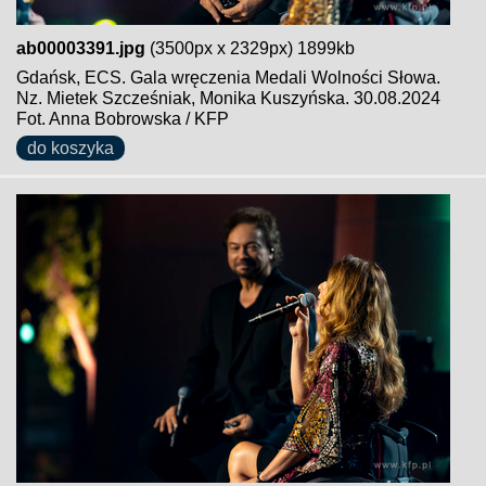
ab00003391.jpg
(3500px x 2329px) 1899kb
Gdańsk, ECS. Gala wręczenia Medali Wolności Słowa.
Nz. Mietek Szcześniak, Monika Kuszyńska. 30.08.2024
Fot. Anna Bobrowska / KFP
do koszyka