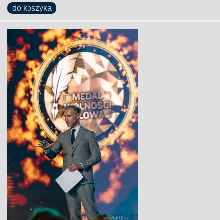
do koszyka