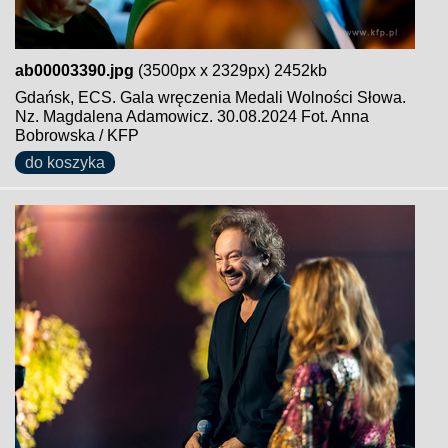
ab00003390.jpg
(3500px x 2329px) 2452kb
Gdańsk, ECS. Gala wręczenia Medali Wolności Słowa.
Nz. Magdalena Adamowicz. 30.08.2024 Fot. Anna
Bobrowska / KFP
do koszyka