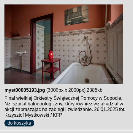
myst00005193.jpg
(3000px x 2000px) 2885kb
Finał wielkiej Orkiestry Świątecznej Pomocy w Sopocie.
Nz. szpital balneoologiczny, który również wziął udział w
akcji zapraszając na zabiegi i zwiedzanie. 26.01.2025 fot.
Krzysztof Mystkowski / KFP
do koszyka