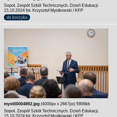
Sopot. Zespół Szkół Technicznych. Dzień Edukacji.
15.10.2024 fot. Krzysztof Mystkowski / KFP
do koszyka
myst00004892.jpg
(4000px x 2667px) 5906kb
Sopot. Zespół Szkół Technicznych. Dzień Edukacji.
15.10.2024 fot. Krzysztof Mystkowski / KFP