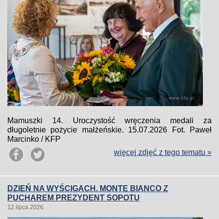
Mamuszki 14. Uroczystość wręczenia medali za
długoletnie pożycie małżeńskie. 15.07.2026 Fot. Paweł
Marcinko / KFP
więcej zdjęć z tego tematu »
DZIEŃ NA WYŚCIGACH. MONTE BIANCO Z
PUCHAREM PREZYDENT SOPOTU
12 lipca 2026