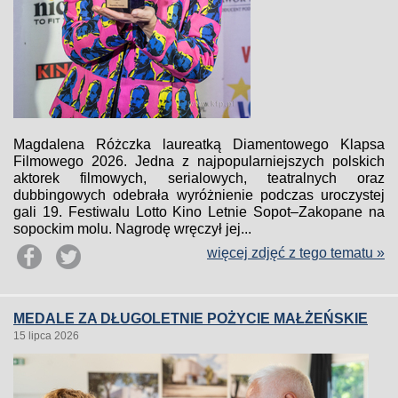
Magdalena Różczka laureatką Diamentowego Klapsa
Filmowego 2026. Jedna z najpopularniejszych polskich
aktorek filmowych, serialowych, teatralnych oraz
dubbingowych odebrała wyróżnienie podczas uroczystej
gali 19. Festiwalu Lotto Kino Letnie Sopot–Zakopane na
sopockim molu. Nagrodę wręczył jej...
więcej zdjęć z tego tematu »
MEDALE ZA DŁUGOLETNIE POŻYCIE MAŁŻEŃSKIE
15 lipca 2026