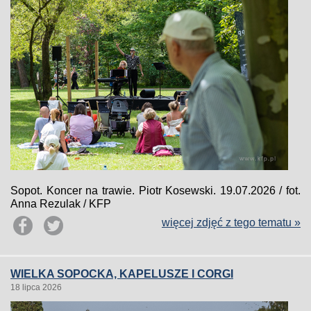
Sopot. Koncer na trawie. Piotr Kosewski. 19.07.2026 / fot.
Anna Rezulak / KFP
więcej zdjęć z tego tematu »
WIELKA SOPOCKA, KAPELUSZE I CORGI
18 lipca 2026