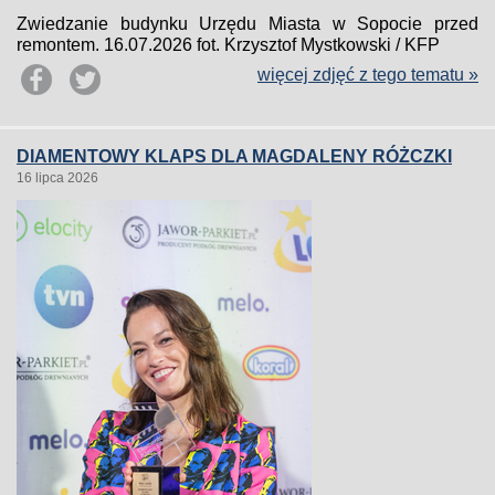
Zwiedzanie budynku Urzędu Miasta w Sopocie przed
remontem. 16.07.2026 fot. Krzysztof Mystkowski / KFP
więcej zdjęć z tego tematu »
DIAMENTOWY KLAPS DLA MAGDALENY RÓŻCZKI
16 lipca 2026