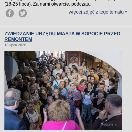
(18-25 lipca). Za nami otwarcie, podczas...
więcej zdjęć z tego tematu »
ZWIEDZANIE URZĘDU MIASTA W SOPOCIE PRZED
REMONTEM
18 lipca 2026