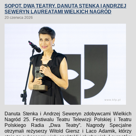
SOPOT. DWA TEATRY. DANUTA STENKA I ANDRZEJ
SEWERYN LAUREATAMI WIELKICH NAGRÓD
20 czerwca 2026
Danuta Stenka i Andrzej Seweryn zdobywcami Wielkich
Nagród 25. Festiwalu Teatru Telewizji Polskiej i Teatru
Polskiego Radia „Dwa Teatry”. Nagrody Specjalne
otrzymali reżyserzy Witold Giersz i Laco Adamik, którzy